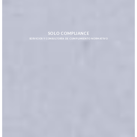
SOLO COMPLIANCE
SERVICIOS Y CONSULTORÍA DE CUMPLIMIENTO NORMATIVO